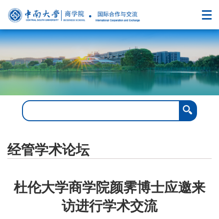
经管学术论坛
杜伦大学商学院颜霁博士应邀来
访进行学术交流