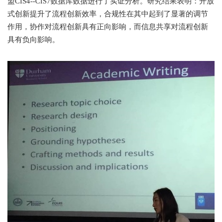
盟CIS4--CIS7数据库数据进行了实证分析。研究结果表明：开放
式创新提升了流程创新效率，合规性在其中起到了显著的调节
作用，协作对流程创新具有正向影响，而信息共享对流程创新
具有负向影响。