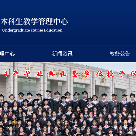
理中心
新闻资讯
教务公告