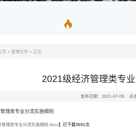
主页
>
管理文件
>
正文
2021级经济管理类专
发布日期：2021-07-09 点
经济管理类专业分流实施细则
济管理类专业分流实施细则.docx
】已下载
3691
次