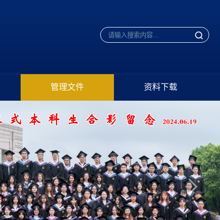
管理文件
资料下载