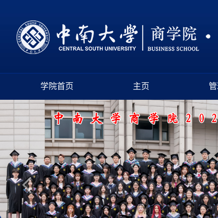
学院首页
主页
管