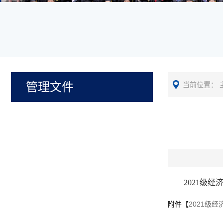
管理文件
当前位置：
2021级
附件【
2021级经